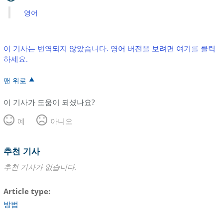
영어
이 기사는 번역되지 않았습니다. 영어 버전을 보려면 여기를 클릭
하세요.
맨 위로
이 기사가 도움이 되셨나요?
예
아니오
추천 기사
추천 기사가 없습니다.
Article type
방법