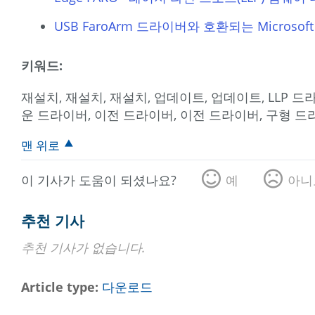
USB FaroArm 드라이버와 호환되는 Microsof
키워드:
재설치, 재설치, 재설치, 업데이트, 업데이트, LLP 
운 드라이버, 이전 드라이버, 이전 드라이버, 구형 
맨 위로
이 기사가 도움이 되셨나요?
예
아니
추천 기사
추천 기사가 없습니다.
Article type
다운로드