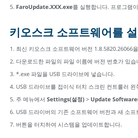
FaroUpdate.XXX.exe
를 실행합니다. 프로그램이 
키오스크 소프트웨어를 
최신 키오스크 소프트웨어 버전 1.8.5820.26066
다운로드한 파일의 파일 이름에 버전 번호가 있습
*.exe 파일을 USB 드라이브에 넣습니다.
USB 드라이브를 접이식 터치 스크린 컨트롤러 왼
주 메뉴에서
Settings(설정)
>
Update Softw
USB 드라이버의 기존 소프트웨어 버전과 새 소
버튼을 터치하여 시스템을 업데이트합니다.