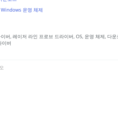
t Windows 운영 체제
드라이버, 레이저 라인 프로브 드라이버, OS, 운영 체제, 다
드라이버
오