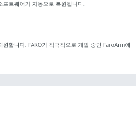
래 소프트웨어가 자동으로 복원됩니다.
합니다. FARO가 적극적으로 개발 중인 FaroArm에