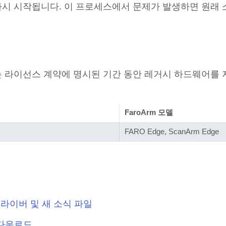
로 다시 시작됩니다. 이 프로세스에서 문제가 발생하면 원
는 라이선스 계약에 명시된 기간 동안 레거시 하드웨어를 지원
FaroArm 모델
FARO Edge, ScanArm Edge
드라이버 및 새 소식 파일
 다운로드