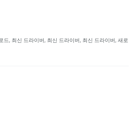
운로드, 최신 드라이버, 최신 드라이버, 최신 드라이버, 새로