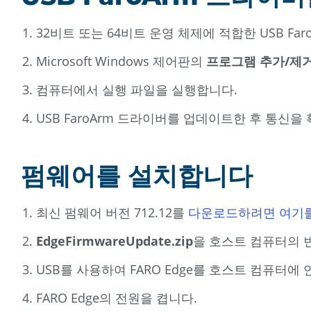
32비트 또는 64비트 운영 체제에 적합한 USB Fa
Microsoft Windows 제어판의
프로그램 추가/제
컴퓨터에서 실행 파일을 실행합니다.
USB FaroArm 드라이버를 업데이트한 후 통신을
펌웨어를 설치합니다
최신 펌웨어 버전 712.12를
다운로드하려면 여기
EdgeFirmwareUpdate.zip
을 호스트 컴퓨터의 
USB를 사용하여 FARO Edge를 호스트 컴퓨터에
FARO Edge의 전원을 켭니다.