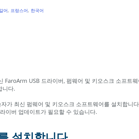
갈어
프랑스어
한국어
 FaroArm USB 드라이버, 펌웨어 및 키오스크 소프
합니다.
 기술자가 최신 펌웨어 및 키오스크 소프트웨어를 설치합니
드라이버 업데이트가 필요할 수 있습니다.
버를 설치합니다