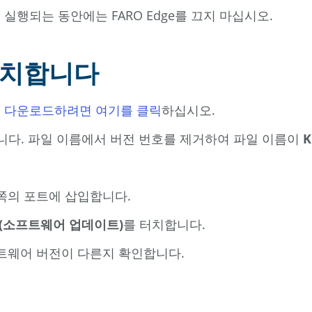
실행되는 동안에는 FARO Edge를 끄지 마십시오.
설치합니다
을
다운로드하려면 여기를 클릭
하십시오.
니다. 파일 이름에서 버전 번호를 제거하여 파일 이름이
K
쪽의 포트에 삽입합니다.
are(소프트웨어 업데이트)
를 터치합니다.
프트웨어 버전이 다른지 확인합니다.