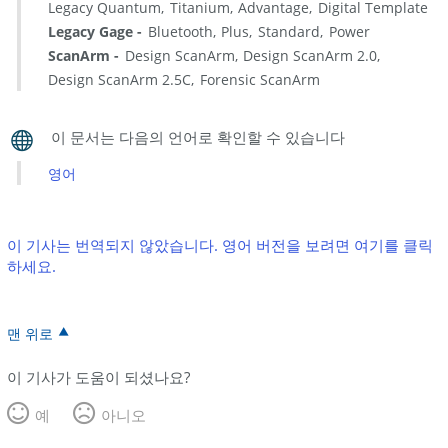
Legacy Quantum
Titanium
Advantage
Digital Template
Legacy Gage
Bluetooth
Plus
Standard
Power
ScanArm
Design ScanArm
Design ScanArm 2.0
Design ScanArm 2.5C
Forensic ScanArm
영어
이 기사는 번역되지 않았습니다. 영어 버전을 보려면 여기를 클릭
하세요.
맨 위로
이 기사가 도움이 되셨나요?
예
아니오