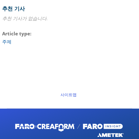
추천 기사
추천 기사가 없습니다.
Article type
주제
사이트맵